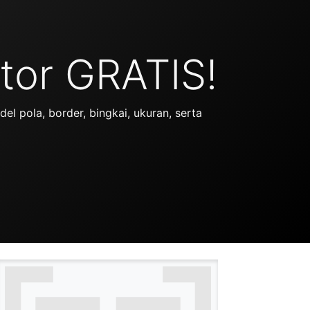
tor GRATIS!
 pola, border, bingkai, ukuran, serta